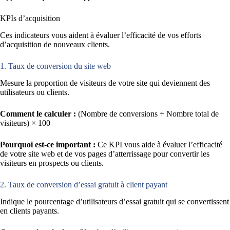
KPIs d’acquisition
Ces indicateurs vous aident à évaluer l’efficacité de vos efforts
d’acquisition de nouveaux clients.
1. Taux de conversion du site web
Mesure la proportion de visiteurs de votre site qui deviennent des
utilisateurs ou clients.
Comment le calculer :
(Nombre de conversions ÷ Nombre total de
visiteurs) × 100
Pourquoi est-ce important :
Ce KPI vous aide à évaluer l’efficacité
de votre site web et de vos pages d’atterrissage pour convertir les
visiteurs en prospects ou clients.
2. Taux de conversion d’essai gratuit à client payant
Indique le pourcentage d’utilisateurs d’essai gratuit qui se convertissent
en clients payants.