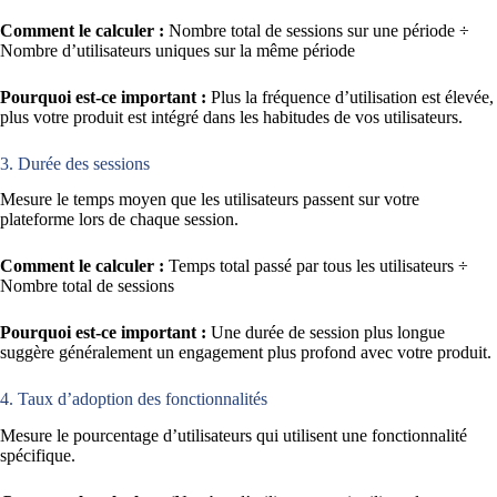
Comment le calculer :
Nombre total de sessions sur une période ÷
Nombre d’utilisateurs uniques sur la même période
Pourquoi est-ce important :
Plus la fréquence d’utilisation est élevée,
plus votre produit est intégré dans les habitudes de vos utilisateurs.
3. Durée des sessions
Mesure le temps moyen que les utilisateurs passent sur votre
plateforme lors de chaque session.
Comment le calculer :
Temps total passé par tous les utilisateurs ÷
Nombre total de sessions
Pourquoi est-ce important :
Une durée de session plus longue
suggère généralement un engagement plus profond avec votre produit.
4. Taux d’adoption des fonctionnalités
Mesure le pourcentage d’utilisateurs qui utilisent une fonctionnalité
spécifique.