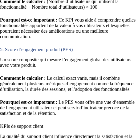
Comment le calculer :
(Nombre d’utilisateurs qui utilisent la
fonctionnalité ÷ Nombre total d’utilisateurs) × 100
Pourquoi est-ce important :
Ce KPI vous aide à comprendre quelles
fonctionnalités apportent de la valeur à vos utilisateurs et lesquelles
pourraient nécessiter des améliorations ou une meilleure
communication.
5. Score d’engagement produit (PES)
Un score composite qui mesure l’engagement global des utilisateurs
avec votre produit.
Comment le calculer :
Le calcul exact varie, mais il combine
généralement plusieurs métriques d’engagement comme la fréquence
d’utilisation, la durée des sessions, et l’adoption des fonctionnalités.
Pourquoi est-ce important :
Le PES vous offre une vue d’ensemble
de l’engagement utilisateur et peut servir d’indicateur précoce de la
satisfaction et de la rétention.
KPIs de support client
La qualité du support client influence directement la satisfaction et la