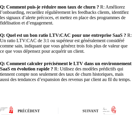
Q: Comment puis-je réduire mon taux de churn ?
R: Améliorez
l’onboarding, recueillez régulièrement les feedbacks clients, identifiez
les signaux d’alerte précoces, et mettez en place des programmes de
fidélisation et d’engagement.
Q: Quel est un bon ratio LTV:CAC pour une entreprise SaaS ?
R:
Un ratio LTV:CAC de 3:1 ou supérieur est généralement considéré
comme sain, indiquant que vous générez trois fois plus de valeur que
ce que vous dépensez pour acquérir un client.
Q: Comment calculer précisément le LTV dans un environnement
SaaS en évolution rapide ?
R: Utilisez des modèles prédictifs qui
tiennent compte non seulement des taux de churn historiques, mais
aussi des tendances d’expansion des revenus par client au fil du temps.
PRÉCÉDENT
SUIVANT