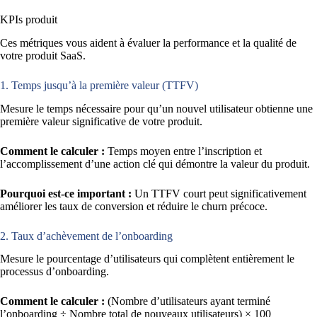
KPIs produit
Ces métriques vous aident à évaluer la performance et la qualité de
votre produit SaaS.
1. Temps jusqu’à la première valeur (TTFV)
Mesure le temps nécessaire pour qu’un nouvel utilisateur obtienne une
première valeur significative de votre produit.
Comment le calculer :
Temps moyen entre l’inscription et
l’accomplissement d’une action clé qui démontre la valeur du produit.
Pourquoi est-ce important :
Un TTFV court peut significativement
améliorer les taux de conversion et réduire le churn précoce.
2. Taux d’achèvement de l’onboarding
Mesure le pourcentage d’utilisateurs qui complètent entièrement le
processus d’onboarding.
Comment le calculer :
(Nombre d’utilisateurs ayant terminé
l’onboarding ÷ Nombre total de nouveaux utilisateurs) × 100