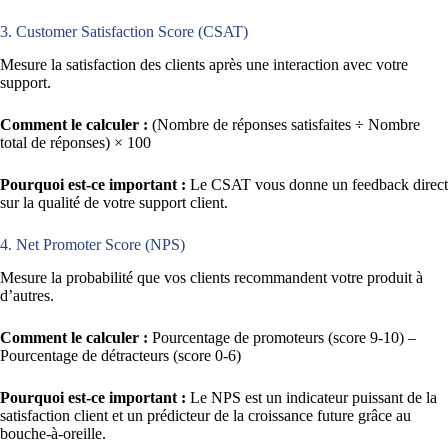
3. Customer Satisfaction Score (CSAT)
Mesure la satisfaction des clients après une interaction avec votre
support.
Comment le calculer :
(Nombre de réponses satisfaites ÷ Nombre
total de réponses) × 100
Pourquoi est-ce important :
Le CSAT vous donne un feedback direct
sur la qualité de votre support client.
4. Net Promoter Score (NPS)
Mesure la probabilité que vos clients recommandent votre produit à
d’autres.
Comment le calculer :
Pourcentage de promoteurs (score 9-10) –
Pourcentage de détracteurs (score 0-6)
Pourquoi est-ce important :
Le NPS est un indicateur puissant de la
satisfaction client et un prédicteur de la croissance future grâce au
bouche-à-oreille.