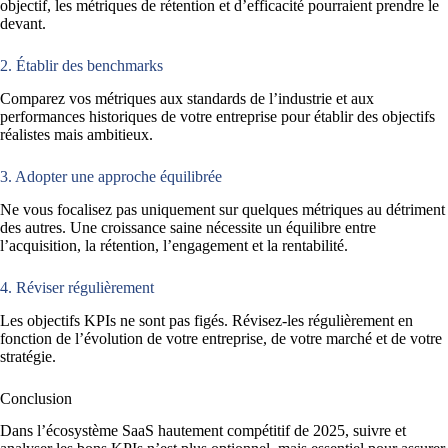
objectif, les métriques de rétention et d’efficacité pourraient prendre le
devant.
2. Établir des benchmarks
Comparez vos métriques aux standards de l’industrie et aux
performances historiques de votre entreprise pour établir des objectifs
réalistes mais ambitieux.
3. Adopter une approche équilibrée
Ne vous focalisez pas uniquement sur quelques métriques au détriment
des autres. Une croissance saine nécessite un équilibre entre
l’acquisition, la rétention, l’engagement et la rentabilité.
4. Réviser régulièrement
Les objectifs KPIs ne sont pas figés. Révisez-les régulièrement en
fonction de l’évolution de votre entreprise, de votre marché et de votre
stratégie.
Conclusion
Dans l’écosystème SaaS hautement compétitif de 2025, suivre et