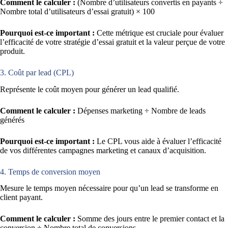
Comment le calculer :
(Nombre d’utilisateurs convertis en payants ÷
Nombre total d’utilisateurs d’essai gratuit) × 100
Pourquoi est-ce important :
Cette métrique est cruciale pour évaluer
l’efficacité de votre stratégie d’essai gratuit et la valeur perçue de votre
produit.
3. Coût par lead (CPL)
Représente le coût moyen pour générer un lead qualifié.
Comment le calculer :
Dépenses marketing ÷ Nombre de leads
générés
Pourquoi est-ce important :
Le CPL vous aide à évaluer l’efficacité
de vos différentes campagnes marketing et canaux d’acquisition.
4. Temps de conversion moyen
Mesure le temps moyen nécessaire pour qu’un lead se transforme en
client payant.
Comment le calculer :
Somme des jours entre le premier contact et la
conversion ÷ Nombre total de conversions