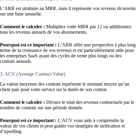
L’ARR est similaire au MRR, mais il représente vos revenus récurrents
sur une base annuelle.
Comment le calculer :
Multipliez votre MRR par 12 ou additionnez
tous les revenus annuels de vos abonnements.
Pourquoi est-ce important :
L’ARR offre une perspective à plus long
terme de la croissance de vos revenus et est particulièrement utile pour
les entreprises SaaS ayant des cycles de vente plus longs ou des
contrats annuels.
3. ACV (Average Contract Value)
La valeur moyenne des contrats représente le montant moyen qu’un
client paie pour votre service sur la durée de son contrat.
Comment le calculer :
Divisez le total des revenus contractuels par le
nombre de contrats sur une période donnée.
Pourquoi est-ce important :
L’ACV vous aide à comprendre la
valeur de vos clients et peut guider vos stratégies de tarification et
d’upselling.