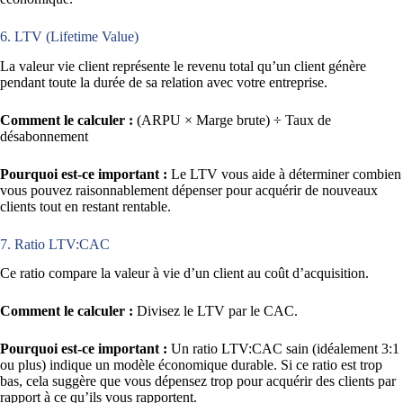
6. LTV (Lifetime Value)
La valeur vie client représente le revenu total qu’un client génère
pendant toute la durée de sa relation avec votre entreprise.
Comment le calculer :
(ARPU × Marge brute) ÷ Taux de
désabonnement
Pourquoi est-ce important :
Le LTV vous aide à déterminer combien
vous pouvez raisonnablement dépenser pour acquérir de nouveaux
clients tout en restant rentable.
7. Ratio LTV:CAC
Ce ratio compare la valeur à vie d’un client au coût d’acquisition.
Comment le calculer :
Divisez le LTV par le CAC.
Pourquoi est-ce important :
Un ratio LTV:CAC sain (idéalement 3:1
ou plus) indique un modèle économique durable. Si ce ratio est trop
bas, cela suggère que vous dépensez trop pour acquérir des clients par
rapport à ce qu’ils vous rapportent.