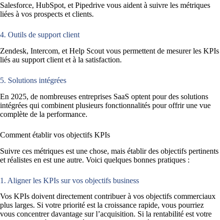
Salesforce, HubSpot, et Pipedrive vous aident à suivre les métriques
liées à vos prospects et clients.
4. Outils de support client
Zendesk, Intercom, et Help Scout vous permettent de mesurer les KPIs
liés au support client et à la satisfaction.
5. Solutions intégrées
En 2025, de nombreuses entreprises SaaS optent pour des solutions
intégrées qui combinent plusieurs fonctionnalités pour offrir une vue
complète de la performance.
Comment établir vos objectifs KPIs
Suivre ces métriques est une chose, mais établir des objectifs pertinents
et réalistes en est une autre. Voici quelques bonnes pratiques :
1. Aligner les KPIs sur vos objectifs business
Vos KPIs doivent directement contribuer à vos objectifs commerciaux
plus larges. Si votre priorité est la croissance rapide, vous pourriez
vous concentrer davantage sur l’acquisition. Si la rentabilité est votre