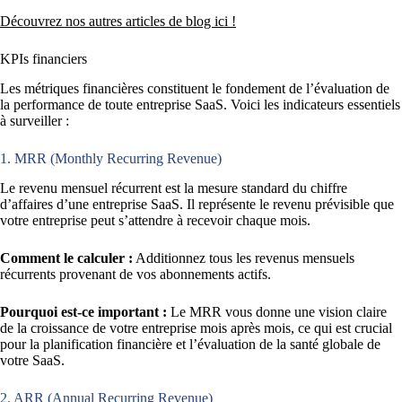
Découvrez nos autres articles de blog ici !
KPIs financiers
Les métriques financières constituent le fondement de l’évaluation de
la performance de toute entreprise SaaS. Voici les indicateurs essentiels
à surveiller :
1. MRR (Monthly Recurring Revenue)
Le revenu mensuel récurrent est la mesure standard du chiffre
d’affaires d’une entreprise SaaS. Il représente le revenu prévisible que
votre entreprise peut s’attendre à recevoir chaque mois.
Comment le calculer :
Additionnez tous les revenus mensuels
récurrents provenant de vos abonnements actifs.
Pourquoi est-ce important :
Le MRR vous donne une vision claire
de la croissance de votre entreprise mois après mois, ce qui est crucial
pour la planification financière et l’évaluation de la santé globale de
votre SaaS.
2. ARR (Annual Recurring Revenue)