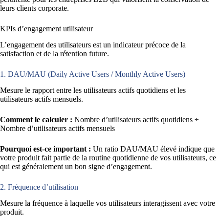
leurs clients corporate.
KPIs d’engagement utilisateur
L’engagement des utilisateurs est un indicateur précoce de la
satisfaction et de la rétention future.
1. DAU/MAU (Daily Active Users / Monthly Active Users)
Mesure le rapport entre les utilisateurs actifs quotidiens et les
utilisateurs actifs mensuels.
Comment le calculer :
Nombre d’utilisateurs actifs quotidiens ÷
Nombre d’utilisateurs actifs mensuels
Pourquoi est-ce important :
Un ratio DAU/MAU élevé indique que
votre produit fait partie de la routine quotidienne de vos utilisateurs, ce
qui est généralement un bon signe d’engagement.
2. Fréquence d’utilisation
Mesure la fréquence à laquelle vos utilisateurs interagissent avec votre
produit.