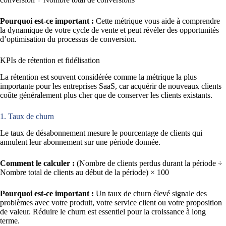
Pourquoi est-ce important :
Cette métrique vous aide à comprendre
la dynamique de votre cycle de vente et peut révéler des opportunités
d’optimisation du processus de conversion.
KPIs de rétention et fidélisation
La rétention est souvent considérée comme la métrique la plus
importante pour les entreprises SaaS, car acquérir de nouveaux clients
coûte généralement plus cher que de conserver les clients existants.
1. Taux de churn
Le taux de désabonnement mesure le pourcentage de clients qui
annulent leur abonnement sur une période donnée.
Comment le calculer :
(Nombre de clients perdus durant la période ÷
Nombre total de clients au début de la période) × 100
Pourquoi est-ce important :
Un taux de churn élevé signale des
problèmes avec votre produit, votre service client ou votre proposition
de valeur. Réduire le churn est essentiel pour la croissance à long
terme.