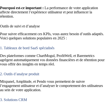
Pourquoi est-ce important :
La performance de votre application
affecte directement l’expérience utilisateur et peut influencer la
rétention.
Outils de suivi et d’analyse
Pour suivre efficacement ces KPIs, vous aurez besoin d’outils adaptés.
Voici quelques solutions populaires en 2025 :
1. Tableaux de bord SaaS spécialisés
Des plateformes comme ChartMogul, ProfitWell, et Baremetrics
agrègent automatiquement vos données financières et de rétention pour
vous offrir des insights en temps réel.
2. Outils d’analyse produit
Mixpanel, Amplitude, et Pendo vous permettent de suivre
l’engagement utilisateur et d’analyser le comportement des utilisateurs
au sein de votre application.
3. Solutions CRM