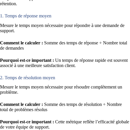
rétention.
1. Temps de réponse moyen
Mesure le temps moyen nécessaire pour répondre à une demande de
support.
Comment le calculer :
Somme des temps de réponse ÷ Nombre total
de demandes
Pourquoi est-ce important :
Un temps de réponse rapide est souvent
associé à une meilleure satisfaction client.
2. Temps de résolution moyen
Mesure le temps moyen nécessaire pour résoudre complètement un
problème.
Comment le calculer :
Somme des temps de résolution ÷ Nombre
total de problèmes résolus
Pourquoi est-ce important :
Cette métrique reflète l’efficacité globale
de votre équipe de support.