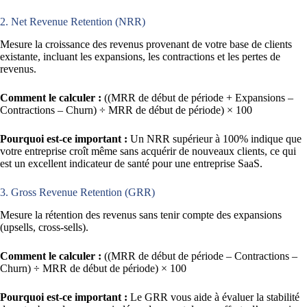
2. Net Revenue Retention (NRR)
Mesure la croissance des revenus provenant de votre base de clients
existante, incluant les expansions, les contractions et les pertes de
revenus.
Comment le calculer :
((MRR de début de période + Expansions –
Contractions – Churn) ÷ MRR de début de période) × 100
Pourquoi est-ce important :
Un NRR supérieur à 100% indique que
votre entreprise croît même sans acquérir de nouveaux clients, ce qui
est un excellent indicateur de santé pour une entreprise SaaS.
3. Gross Revenue Retention (GRR)
Mesure la rétention des revenus sans tenir compte des expansions
(upsells, cross-sells).
Comment le calculer :
((MRR de début de période – Contractions –
Churn) ÷ MRR de début de période) × 100
Pourquoi est-ce important :
Le GRR vous aide à évaluer la stabilité