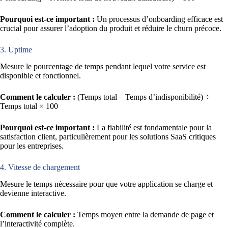
Pourquoi est-ce important :
Un processus d’onboarding efficace est
crucial pour assurer l’adoption du produit et réduire le churn précoce.
3. Uptime
Mesure le pourcentage de temps pendant lequel votre service est
disponible et fonctionnel.
Comment le calculer :
(Temps total – Temps d’indisponibilité) ÷
Temps total × 100
Pourquoi est-ce important :
La fiabilité est fondamentale pour la
satisfaction client, particulièrement pour les solutions SaaS critiques
pour les entreprises.
4. Vitesse de chargement
Mesure le temps nécessaire pour que votre application se charge et
devienne interactive.
Comment le calculer :
Temps moyen entre la demande de page et
l’interactivité complète.