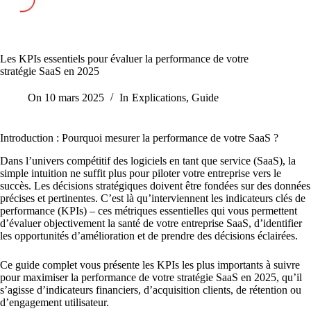
Les KPIs essentiels pour évaluer la performance de votre
stratégie SaaS en 2025
On
10 mars 2025
In
Explications
,
Guide
Introduction : Pourquoi mesurer la performance de votre SaaS ?
Dans l’univers compétitif des logiciels en tant que service (SaaS), la
simple intuition ne suffit plus pour piloter votre entreprise vers le
succès. Les décisions stratégiques doivent être fondées sur des données
précises et pertinentes. C’est là qu’interviennent les indicateurs clés de
performance (KPIs) – ces métriques essentielles qui vous permettent
d’évaluer objectivement la santé de votre entreprise SaaS, d’identifier
les opportunités d’amélioration et de prendre des décisions éclairées.
Ce guide complet vous présente les KPIs les plus importants à suivre
pour maximiser la performance de votre stratégie SaaS en 2025, qu’il
s’agisse d’indicateurs financiers, d’acquisition clients, de rétention ou
d’engagement utilisateur.