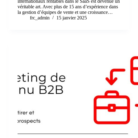
internationaux rentables dans le SaaS est devenue un
véritable art. Avec plus de 15 ans d’expérience dans
la gestion d’équipes de vente et une croissance…
frc_admin
15 janvier 2025