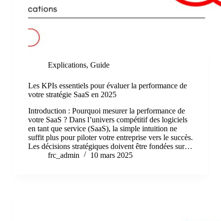
Explications
,
Guide
Les KPIs essentiels pour évaluer la performance de
votre stratégie SaaS en 2025
Introduction : Pourquoi mesurer la performance de
votre SaaS ? Dans l’univers compétitif des logiciels
en tant que service (SaaS), la simple intuition ne
suffit plus pour piloter votre entreprise vers le succès.
Les décisions stratégiques doivent être fondées sur…
frc_admin
10 mars 2025