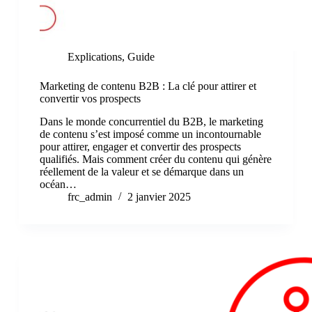
Explications
,
Guide
Marketing de contenu B2B : La clé pour attirer et
convertir vos prospects
Dans le monde concurrentiel du B2B, le marketing
de contenu s’est imposé comme un incontournable
pour attirer, engager et convertir des prospects
qualifiés. Mais comment créer du contenu qui génère
réellement de la valeur et se démarque dans un
océan…
frc_admin
2 janvier 2025