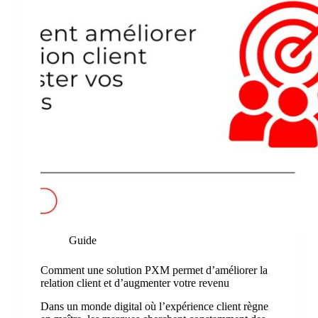
Guide
Comment une solution PXM permet d’améliorer la
relation client et d’augmenter votre revenu
Dans un monde digital où l’expérience client règne