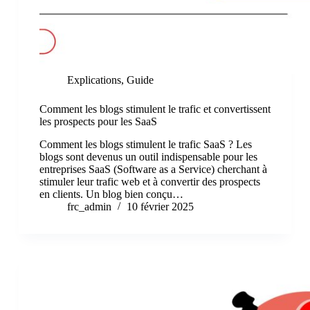
Explications
,
Guide
Comment les blogs stimulent le trafic et convertissent
les prospects pour les SaaS
Comment les blogs stimulent le trafic SaaS ? Les
blogs sont devenus un outil indispensable pour les
entreprises SaaS (Software as a Service) cherchant à
stimuler leur trafic web et à convertir des prospects
en clients. Un blog bien conçu…
frc_admin
10 février 2025