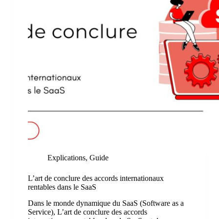
Explications
,
Guide
L’art de conclure des accords internationaux
rentables dans le SaaS
Dans le monde dynamique du SaaS (Software as a
Service), L’art de conclure des accords