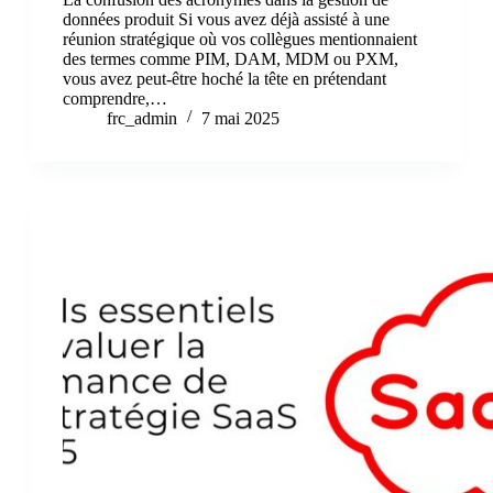
données produit Si vous avez déjà assisté à une
réunion stratégique où vos collègues mentionnaient
des termes comme PIM, DAM, MDM ou PXM,
vous avez peut-être hoché la tête en prétendant
comprendre,…
frc_admin
7 mai 2025