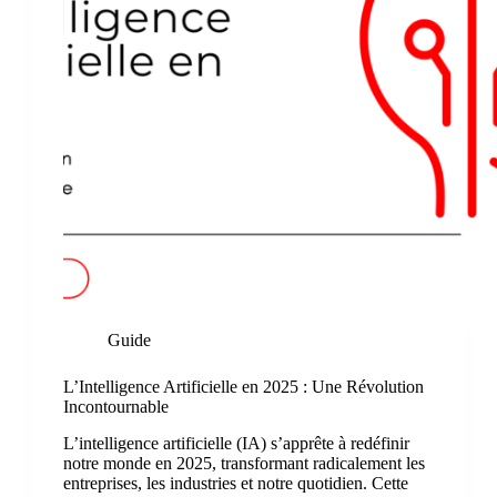
Guide
L’Intelligence Artificielle en 2025 : Une Révolution
Incontournable
L’intelligence artificielle (IA) s’apprête à redéfinir
notre monde en 2025, transformant radicalement les
entreprises, les industries et notre quotidien. Cette