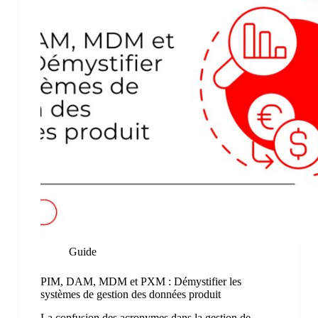
Guide
PIM, DAM, MDM et PXM : Démystifier les
systèmes de gestion des données produit
La confusion des acronymes dans la gestion de