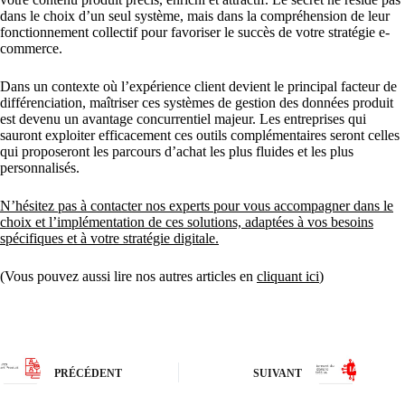
dans le choix d’un seul système, mais dans la compréhension de leur
fonctionnement collectif pour favoriser le succès de votre stratégie e-
commerce.
Dans un contexte où l’expérience client devient le principal facteur de
différenciation, maîtriser ces systèmes de gestion des données produit
est devenu un avantage concurrentiel majeur. Les entreprises qui
sauront exploiter efficacement ces outils complémentaires seront celles
qui proposeront les parcours d’achat les plus fluides et les plus
personnalisés.
N’hésitez pas à contacter nos experts pour vous accompagner dans le
choix et l’implémentation de ces solutions, adaptées à vos besoins
spécifiques et à votre stratégie digitale.
(Vous pouvez aussi lire nos autres articles en
cliquant ici
)
PRÉCÉDENT
SUIVANT