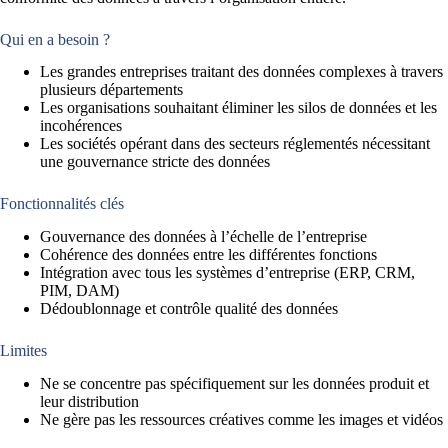
Qui en a besoin ?
Les grandes entreprises traitant des données complexes à travers
plusieurs départements
Les organisations souhaitant éliminer les silos de données et les
incohérences
Les sociétés opérant dans des secteurs réglementés nécessitant
une gouvernance stricte des données
Fonctionnalités clés
Gouvernance des données à l’échelle de l’entreprise
Cohérence des données entre les différentes fonctions
Intégration avec tous les systèmes d’entreprise (ERP, CRM,
PIM, DAM)
Dédoublonnage et contrôle qualité des données
Limites
Ne se concentre pas spécifiquement sur les données produit et
leur distribution
Ne gère pas les ressources créatives comme les images et vidéos