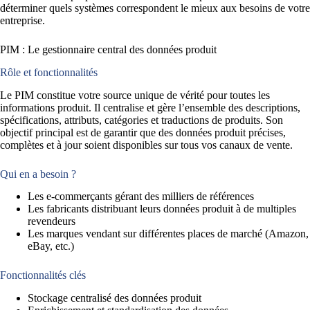
déterminer quels systèmes correspondent le mieux aux besoins de votre
entreprise.
PIM : Le gestionnaire central des données produit
Rôle et fonctionnalités
Le PIM constitue votre source unique de vérité pour toutes les
informations produit. Il centralise et gère l’ensemble des descriptions,
spécifications, attributs, catégories et traductions de produits. Son
objectif principal est de garantir que des données produit précises,
complètes et à jour soient disponibles sur tous vos canaux de vente.
Qui en a besoin ?
Les e-commerçants gérant des milliers de références
Les fabricants distribuant leurs données produit à de multiples
revendeurs
Les marques vendant sur différentes places de marché (Amazon,
eBay, etc.)
Fonctionnalités clés
Stockage centralisé des données produit