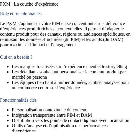
PXM : La couche d’expérience
Rôle et fonctionnalités
Le PXM s’appuie sur votre PIM en se concentrant sur la délivrance
d’expériences produit riches et contextuelles. Il permet d’adapter le
contenu produit pour des canaux, régions ou audiences spécifiques, en
réunissant les données structurées (du PIM) et les actifs (du DAM)
pour maximiser l’impact et l’engagement.
Qui en a besoin ?
Les marques focalisées sur l’expérience client et le storytelling
Les détaillants souhaitant personnaliser le contenu produit par
marché ou persona
Les équipes cherchant à unifier données, actifs et analyses pour
un commerce centré sur l’expérience
Fonctionnalités clés
Personnalisation contextuelle du contenu
Intégration transparente entre PIM et DAM
Distribution vers les points de contact digitaux avec localisation
Outils d’analyse et d’optimisation des performances
d’expérience