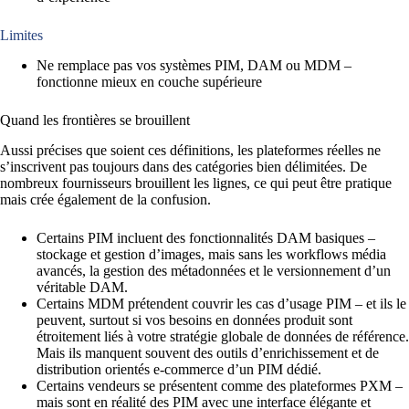
Limites
Ne remplace pas vos systèmes PIM, DAM ou MDM –
fonctionne mieux en couche supérieure
Quand les frontières se brouillent
Aussi précises que soient ces définitions, les plateformes réelles ne
s’inscrivent pas toujours dans des catégories bien délimitées. De
nombreux fournisseurs brouillent les lignes, ce qui peut être pratique
mais crée également de la confusion.
Certains PIM incluent des fonctionnalités DAM basiques –
stockage et gestion d’images, mais sans les workflows média
avancés, la gestion des métadonnées et le versionnement d’un
véritable DAM.
Certains MDM prétendent couvrir les cas d’usage PIM – et ils le
peuvent, surtout si vos besoins en données produit sont
étroitement liés à votre stratégie globale de données de référence.
Mais ils manquent souvent des outils d’enrichissement et de
distribution orientés e-commerce d’un PIM dédié.
Certains vendeurs se présentent comme des plateformes PXM –
mais sont en réalité des PIM avec une interface élégante et