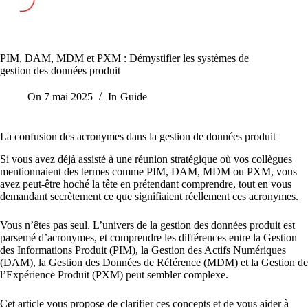
PIM, DAM, MDM et PXM : Démystifier les systèmes de
gestion des données produit
On
7 mai 2025
In
Guide
La confusion des acronymes dans la gestion de données produit
Si vous avez déjà assisté à une réunion stratégique où vos collègues
mentionnaient des termes comme PIM, DAM, MDM ou PXM, vous
avez peut-être hoché la tête en prétendant comprendre, tout en vous
demandant secrètement ce que signifiaient réellement ces acronymes.
Vous n’êtes pas seul. L’univers de la gestion des données produit est
parsemé d’acronymes, et comprendre les différences entre la Gestion
des Informations Produit (PIM), la Gestion des Actifs Numériques
(DAM), la Gestion des Données de Référence (MDM) et la Gestion de
l’Expérience Produit (PXM) peut sembler complexe.
Cet article vous propose de clarifier ces concepts et de vous aider à