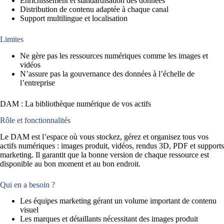
Enrichissement et standardisation des données
Distribution de contenu adaptée à chaque canal
Support multilingue et localisation
Limites
Ne gère pas les ressources numériques comme les images et
vidéos
N’assure pas la gouvernance des données à l’échelle de
l’entreprise
DAM : La bibliothèque numérique de vos actifs
Rôle et fonctionnalités
Le DAM est l’espace où vous stockez, gérez et organisez tous vos
actifs numériques : images produit, vidéos, rendus 3D, PDF et supports
marketing. Il garantit que la bonne version de chaque ressource est
disponible au bon moment et au bon endroit.
Qui en a besoin ?
Les équipes marketing gérant un volume important de contenu
visuel
Les marques et détaillants nécessitant des images produit