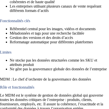
cohérentes et de haute qualité
Les entreprises utilisant plusieurs canaux de vente requérant
différents formats d’actifs
Fonctionnalités clés
Référentiel central pour les images, vidéos et documents
Métadonnées et tags pour une recherche facilitée
Gestion des versions et des droits d’accès
Reformatage automatique pour différentes plateformes
Limites
Ne stocke pas les données structurées comme les SKU et
attributs produit
Ne gère pas la gouvernance globale des données de l’entreprise
MDM : Le chef d’orchestre de la gouvernance des données
Rôle et fonctionnalités
Le MDM est le système de gestion de données global qui gouverne
toutes les données critiques de l’entreprise : produits, clients,
fournisseurs, employés, etc. Il assure la cohérence, l’exactitude et la
conformité des données à travers l’organisation entière.